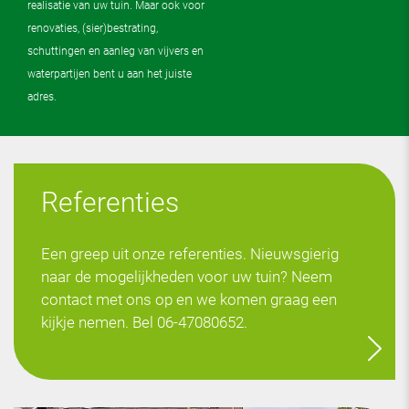
realisatie van uw tuin. Maar ook voor
renovaties, (sier)bestrating,
schuttingen en aanleg van vijvers en
waterpartijen bent u aan het juiste
adres.
Referenties
Een greep uit onze referenties. Nieuwsgierig
naar de mogelijkheden voor uw tuin? Neem
contact met ons op en we komen graag een
kijkje nemen. Bel 06-47080652.