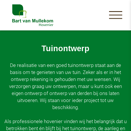
Tuinontwerp
De realisatie van een goed tuinontwerp staat aan de
basis om te genieten van uw tuin. Zeker als er in het
ontwerp rekening is gehouden met uw wensen. Wij
verzorgen graag uw ontwerpen, maar u kunt ook een
eigen ontwerp of ontwerp van derden bij ons laten
uitvoeren. Wij staan voor ieder project tot uw
beschikking.
Als professionele hovenier vinden wij het belangrijk dat u
betrokken bent én blijft bij het tuinontwerp, de aanleg en