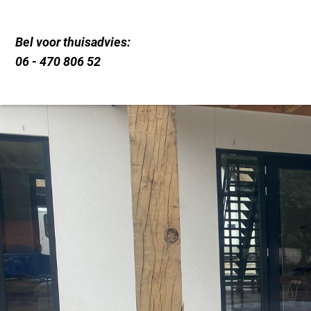
Bel voor thuisadvies:
06 - 470 806 52