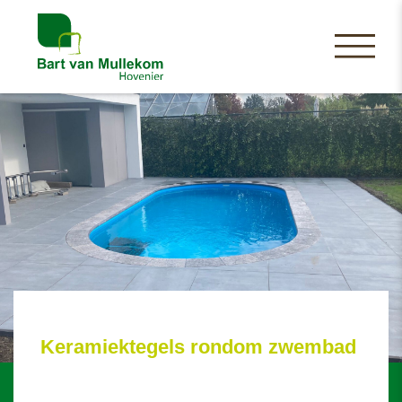
Keramiektegels rondom zwembad