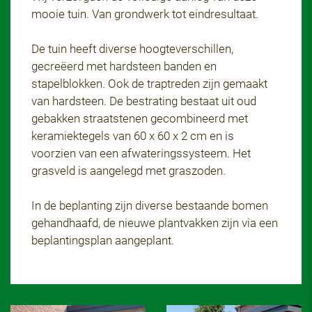
mooie tuin. Van grondwerk tot eindresultaat.
De tuin heeft diverse hoogteverschillen,
gecreëerd met hardsteen banden en
stapelblokken. Ook de traptreden zijn gemaakt
van hardsteen. De bestrating bestaat uit oud
gebakken straatstenen gecombineerd met
keramiektegels van 60 x 60 x 2 cm en is
voorzien van een afwateringssysteem. Het
grasveld is aangelegd met graszoden.
In de beplanting zijn diverse bestaande bomen
gehandhaafd, de nieuwe plantvakken zijn via een
beplantingsplan aangeplant.