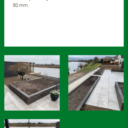
80 mm.