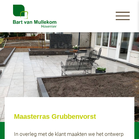
Maasterras Grubbenvorst
In overleg met de klant maakten we het ontwerp