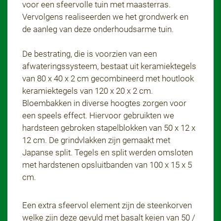
voor een sfeervolle tuin met maasterras.
Vervolgens realiseerden we het grondwerk en
de aanleg van deze onderhoudsarme tuin.
De bestrating, die is voorzien van een
afwateringssysteem, bestaat uit keramiektegels
van 80 x 40 x 2 cm gecombineerd met houtlook
keramiektegels van 120 x 20 x 2 cm.
Bloembakken in diverse hoogtes zorgen voor
een speels effect. Hiervoor gebruikten we
hardsteen gebroken stapelblokken van 50 x 12 x
12 cm. De grindvlakken zijn gemaakt met
Japanse split. Tegels en split werden omsloten
met hardstenen opsluitbanden van 100 x 15 x 5
cm.
Een extra sfeervol element zijn de steenkorven
welke zijn deze gevuld met basalt keien van 50 /