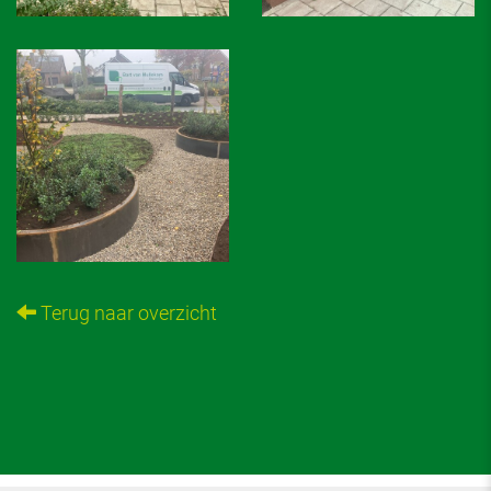
Terug naar overzicht