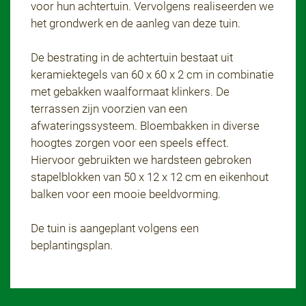
voor hun achtertuin. Vervolgens realiseerden we
het grondwerk en de aanleg van deze tuin.
De bestrating in de achtertuin bestaat uit
keramiektegels van 60 x 60 x 2 cm in combinatie
met gebakken waalformaat klinkers. De
terrassen zijn voorzien van een
afwateringssysteem. Bloembakken in diverse
hoogtes zorgen voor een speels effect.
Hiervoor gebruikten we hardsteen gebroken
stapelblokken van 50 x 12 x 12 cm en eikenhout
balken voor een mooie beeldvorming.
De tuin is aangeplant volgens een
beplantingsplan.