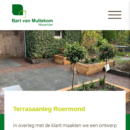
Terrasaanleg Roermond
In overleg met de klant maakten we een ontwerp