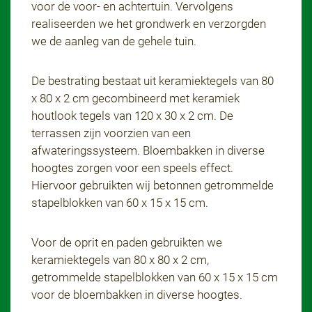
voor de voor- en achtertuin. Vervolgens
realiseerden we het grondwerk en verzorgden
we de aanleg van de gehele tuin.
De bestrating bestaat uit keramiektegels van 80
x 80 x 2 cm gecombineerd met keramiek
houtlook tegels van 120 x 30 x 2 cm. De
terrassen zijn voorzien van een
afwateringssysteem. Bloembakken in diverse
hoogtes zorgen voor een speels effect.
Hiervoor gebruikten wij betonnen getrommelde
stapelblokken van 60 x 15 x 15 cm.
Voor de oprit en paden gebruikten we
keramiektegels van 80 x 80 x 2 cm,
getrommelde stapelblokken van 60 x 15 x 15 cm
voor de bloembakken in diverse hoogtes.