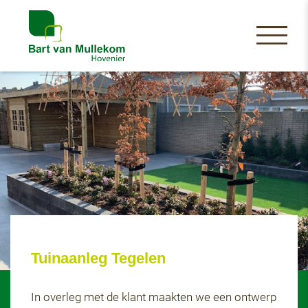
Tuinaanleg Tegelen
In overleg met de klant maakten we een ontwerp