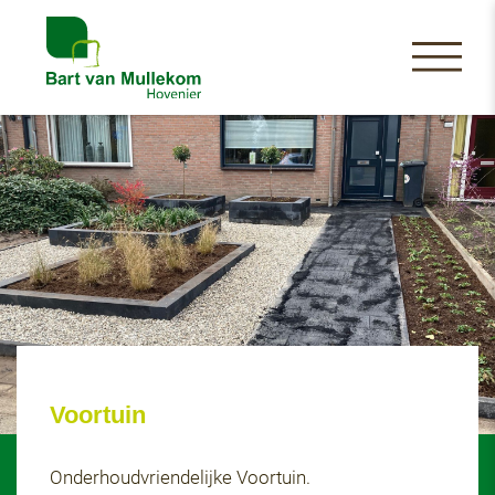
Voortuin
Onderhoudvriendelijke Voortuin.