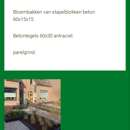
Bloembakken van stapelblokken beton
60x15x15.
Betontegels 60x30 antraciet.
parelgrind.