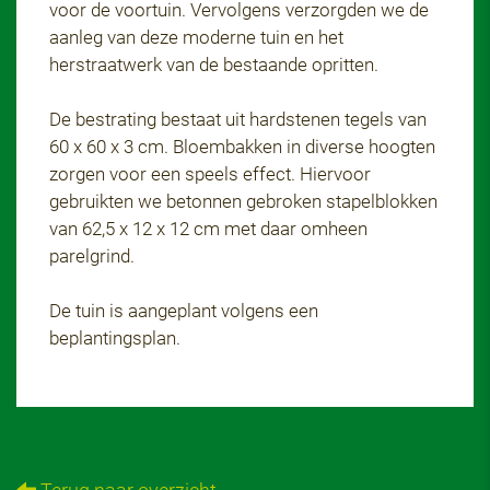
voor de voortuin. Vervolgens verzorgden we de
aanleg van deze moderne tuin en het
herstraatwerk van de bestaande opritten.
De bestrating bestaat uit hardstenen tegels van
60 x 60 x 3 cm. Bloembakken in diverse hoogten
zorgen voor een speels effect. Hiervoor
gebruikten we betonnen gebroken stapelblokken
van 62,5 x 12 x 12 cm met daar omheen
parelgrind.
De tuin is aangeplant volgens een
beplantingsplan.