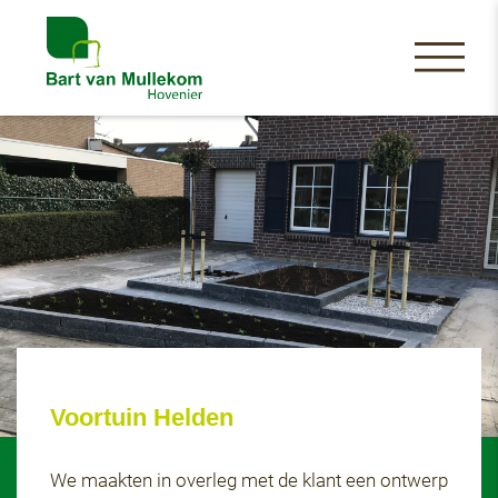
Voortuin Helden
We maakten in overleg met de klant een ontwerp