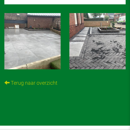
Terug naar overzicht