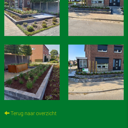
Terug naar overzicht