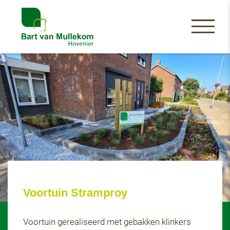
Voortuin Stramproy
Voortuin gerealiseerd met gebakken klinkers