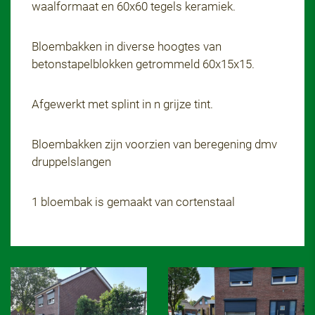
waalformaat en 60x60 tegels keramiek.
Bloembakken in diverse hoogtes van
betonstapelblokken getrommeld 60x15x15.
Afgewerkt met splint in n grijze tint.
Bloembakken zijn voorzien van beregening dmv
druppelslangen
1 bloembak is gemaakt van cortenstaal